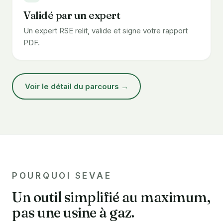
Validé par un expert
Un expert RSE relit, valide et signe votre rapport
PDF.
Voir le détail du parcours →
POURQUOI SEVAE
Un outil simplifié au maximum,
pas une usine à gaz.