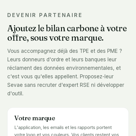
DEVENIR PARTENAIRE
Ajoutez le bilan carbone à votre
offre, sous votre marque.
Vous accompagnez déjà des TPE et des PME ?
Leurs donneurs d'ordre et leurs banques leur
réclament des données environnementales, et
c'est vous qu'elles appellent. Proposez-leur
Sevae sans recruter d'expert RSE ni développer
d'outil.
Votre marque
L'application, les emails et les rapports portent
votre logo et vos couleurs. Vos clients restent vos