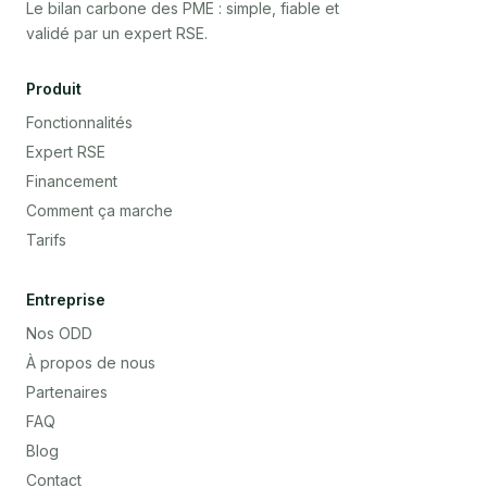
Le bilan carbone des PME : simple, fiable et
validé par un expert RSE.
Produit
Fonctionnalités
Expert RSE
Financement
Comment ça marche
Tarifs
Entreprise
Nos ODD
À propos de nous
Partenaires
FAQ
Blog
Contact