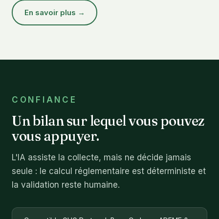
En savoir plus →
CONFIANCE
Un bilan sur lequel vous pouvez
vous appuyer.
L'IA assiste la collecte, mais ne décide jamais
seule : le calcul réglementaire est déterministe et
la validation reste humaine.