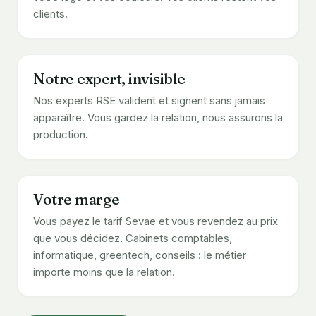
clients.
Notre expert, invisible
Nos experts RSE valident et signent sans jamais
apparaître. Vous gardez la relation, nous assurons la
production.
Votre marge
Vous payez le tarif Sevae et vous revendez au prix
que vous décidez. Cabinets comptables,
informatique, greentech, conseils : le métier
importe moins que la relation.