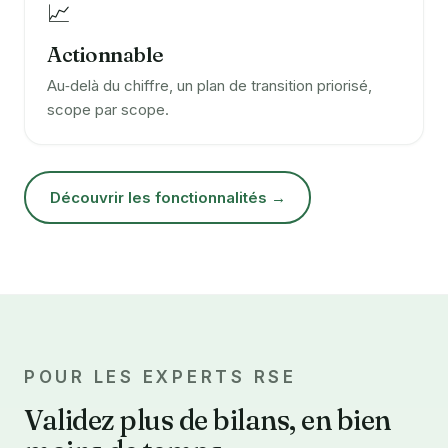
📈
Actionnable
Au‑delà du chiffre, un plan de transition priorisé,
scope par scope.
Découvrir les fonctionnalités →
POUR LES EXPERTS RSE
Validez plus de bilans, en bien