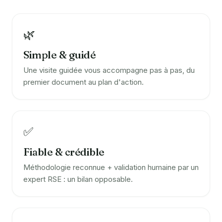
🌿
Simple & guidé
Une visite guidée vous accompagne pas à pas, du
premier document au plan d'action.
✅
Fiable & crédible
Méthodologie reconnue + validation humaine par un
expert RSE : un bilan opposable.