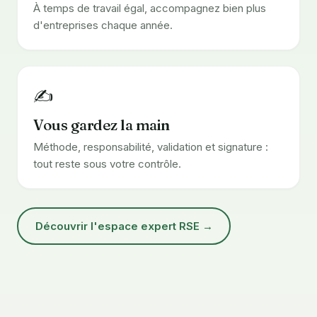
À temps de travail égal, accompagnez bien plus
d'entreprises chaque année.
✍️
Vous gardez la main
Méthode, responsabilité, validation et signature :
tout reste sous votre contrôle.
Découvrir l'espace expert RSE →