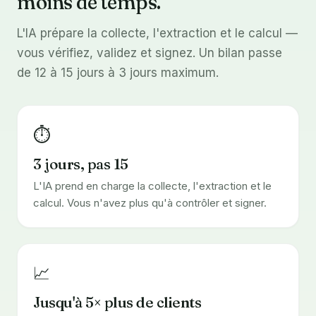
moins de temps.
L'IA prépare la collecte, l'extraction et le calcul —
vous vérifiez, validez et signez. Un bilan passe
de 12 à 15 jours à 3 jours maximum.
⏱️
3 jours, pas 15
L'IA prend en charge la collecte, l'extraction et le
calcul. Vous n'avez plus qu'à contrôler et signer.
📈
Jusqu'à 5× plus de clients