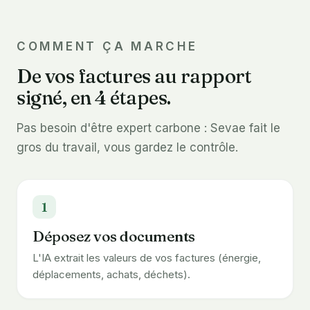
COMMENT ÇA MARCHE
De vos factures au rapport
signé, en 4 étapes.
Pas besoin d'être expert carbone : Sevae fait le
gros du travail, vous gardez le contrôle.
1
Déposez vos documents
L'IA extrait les valeurs de vos factures (énergie,
déplacements, achats, déchets).