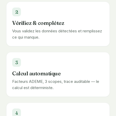
2
Vérifiez & complétez
Vous validez les données détectées et remplissez
ce qui manque.
3
Calcul automatique
Facteurs ADEME, 3 scopes, trace auditable — le
calcul est déterministe.
4